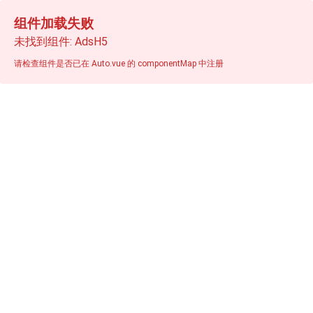
组件加载失败
未找到组件: AdsH5
请检查组件是否已在 Auto.vue 的 componentMap 中注册