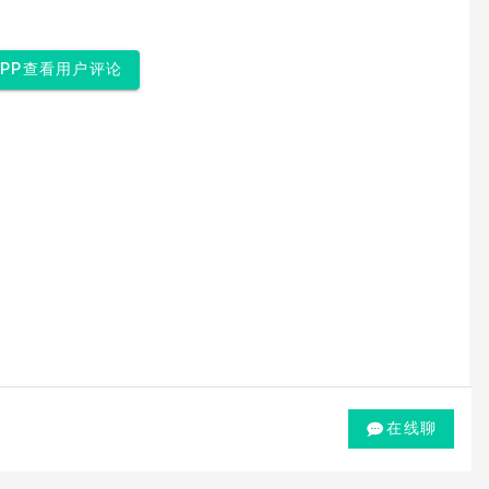
APP查看用户评论
在线聊