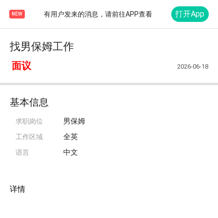
打开App
有用户发来的消息，请前往APP查看
NEW
找男保姆工作
面议
2026-06-18
基本信息
男保姆
求职岗位
全英
工作区域
中文
语言
详情