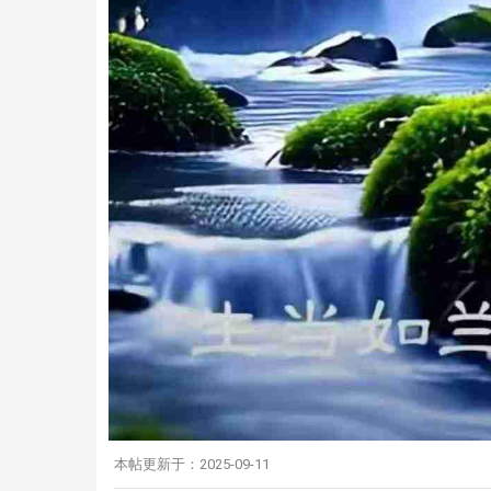
本帖更新于：2025-09-11