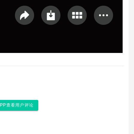
APP查看用户评论