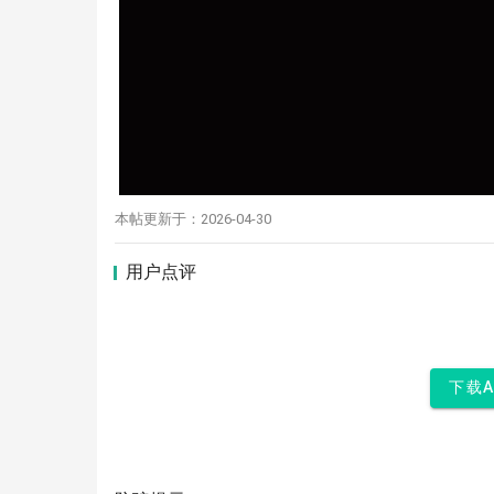
本帖更新于：2026-04-30
用户点评
下载