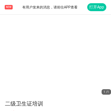
打开App
有用户发来的消息，请前往APP查看
NEW
1 /1
二级卫生证培训